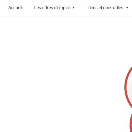
Accueil
Les offres d’emploi
Liens et docs utiles