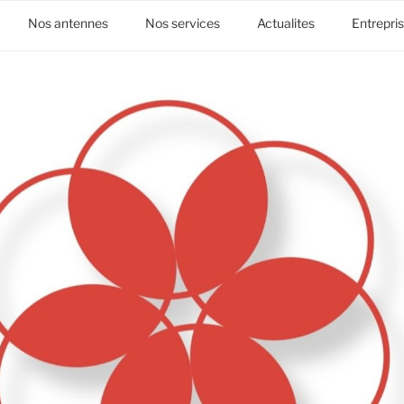
Nos antennes
Nos services
Actualites
Entrepri