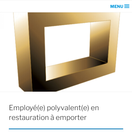
MENU
Employé(e) polyvalent(e) en
restauration à emporter