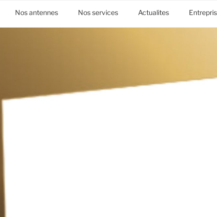
Nos antennes
Nos services
Actualites
Entrepri