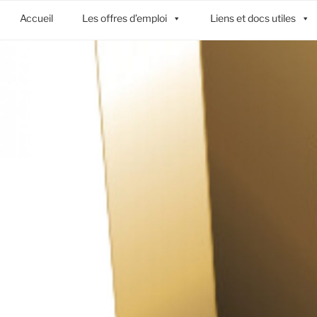
Accueil
Les offres d’emploi
Liens et docs utiles