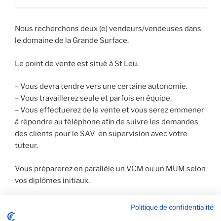
Nous recherchons deux (e) vendeurs/vendeuses dans
le domaine de la Grande Surface.
Le point de vente est situé à St Leu.
– Vous devra tendre vers une certaine autonomie.
– Vous travaillerez seule et parfois en équipe.
– Vous effectuerez de la vente et vous serez emmener
à répondre au téléphone afin de suivre les demandes
des clients pour le SAV en supervision avec votre
tuteur.
Vous préparerez en parallèle un VCM ou un MUM selon
vos diplômes initiaux.
Politique de confidentialité